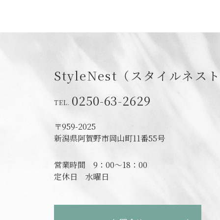
StyleNest（スタイルネス
0250-63-2629
〒959-2025
新潟県阿賀野市岡山町11番55号
営業時間
9：00～18：00
定休日
水曜日