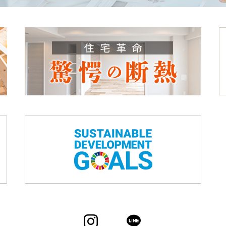
Instagram
LINE