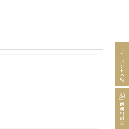
イベント予約
個別相談会