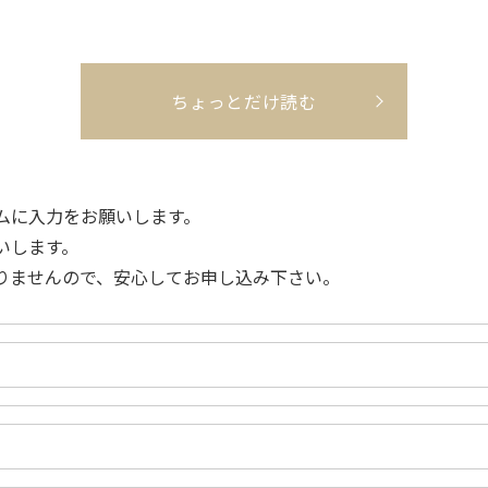
ちょっとだけ読む
ムに入力をお願いします。
いします。
りませんので、安心してお申し込み下さい。