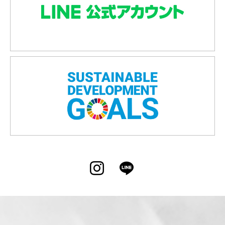
Instagram
LINE