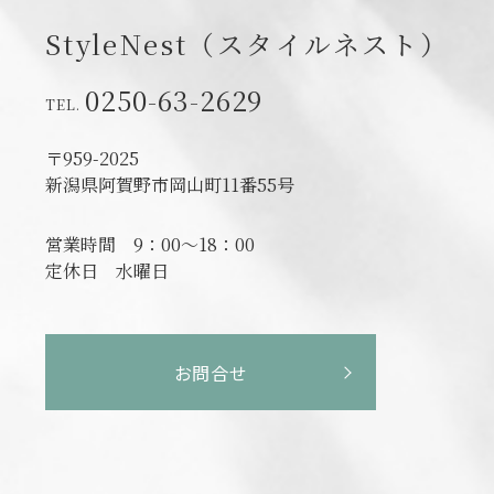
StyleNest（スタイルネスト）
0250-63-2629
〒959-2025
新潟県阿賀野市岡山町11番55号
営業時間
9：00～18：00
定休日
水曜日
お問合せ