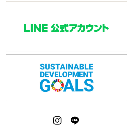
Instagram
LINE