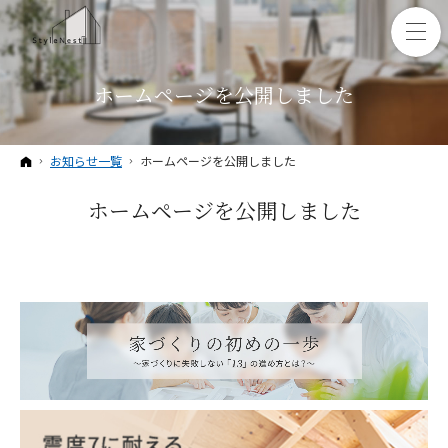
ホームページを公開しました
ホーム
お知らせ一覧
ホームページを公開しました
ホームページを公開しました