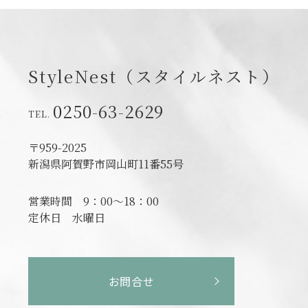
StyleNest（スタイルネスト）
0250-63-2629
〒959-2025
新潟県阿賀野市岡山町11番55号
営業時間
9：00～18：00
定休日
水曜日
お問合せ