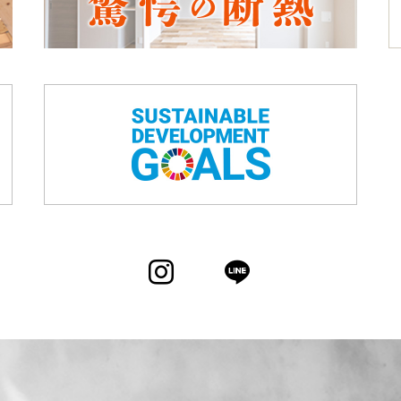
Instagram
LINE