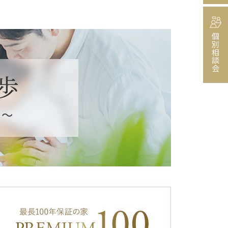
個別相談会