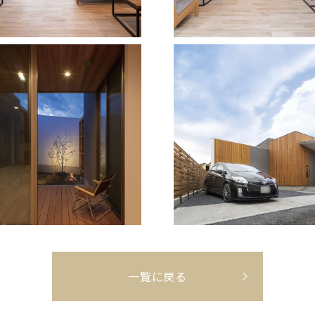
一覧に戻る