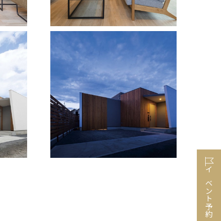
イベント予約