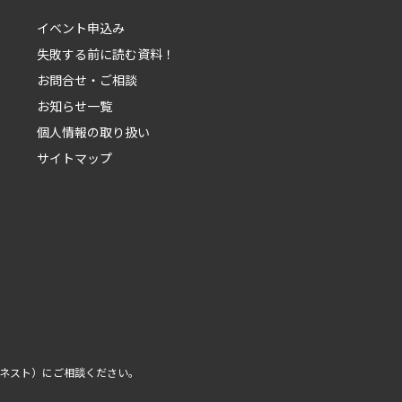
イベント申込み
失敗する前に読む資料！
お問合せ・ご相談
お知らせ一覧
個人情報の取り扱い
サイトマップ
ルネスト）
にご相談ください。